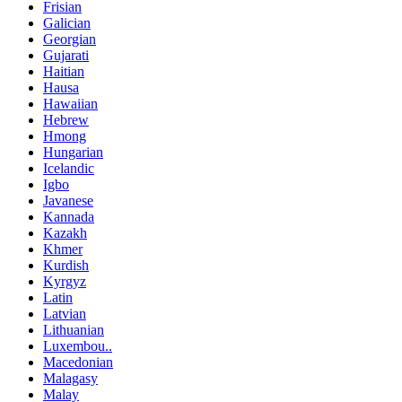
Frisian
Galician
Georgian
Gujarati
Haitian
Hausa
Hawaiian
Hebrew
Hmong
Hungarian
Icelandic
Igbo
Javanese
Kannada
Kazakh
Khmer
Kurdish
Kyrgyz
Latin
Latvian
Lithuanian
Luxembou..
Macedonian
Malagasy
Malay